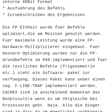
interne 80Bit Format
* Ausfuehrung des Befehls
* Zuruekschreiben des Ergebnisses
Die FP-EInheit wurde fuer Befehle
optimiert,die am Meisten genutzt werden.
Fuer maximale Leistung wurde eine FP-
Hardware-Multiplizierer eingebaut. Fuer
bessere Optimierung wurden nur die FP-
Grundbefehle im 040 implementiert und fuer
die restlichen Befehle (Trigonometrie
etc.) steht ein Software- paket zur
verfuegung. Dieses Paket kann ueber einen
sog. F-LINE-TRAP implementiert werden.
CACHES sind ja anscheinend momentan das
Nonplusultra wenn es um Vergleiche bei
Prozessoren geht. Naja. Also die dinger