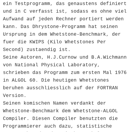
ein Testprogramm, das genaustens definiert
und in C verfasst ist, sodass es ohne viel
Aufwand auf jeden Rechner portiert werden
kann. Das Dhrystone-Programm hat seinen
Ursprung in dem Whetstone-Benchmark, der
fuer die KWIPS (Kilo Whetstones Per
Second) zustaendig ist.
Seine Autoren, H.J.Curnow und B.A.Wichmann
von National Physical Laboratory,
schrieben das Programm zum ersten Mal 1976
in ALGOL 60. Die heutigen Whetstones
beruhen ausschliesslich auf der FORTRAN
Version.
Seinen komischen Namen verdankt der
Whetstone-Benchmark dem Whetstone-ALGOL
Compiler. Diesen Compiler benutzten die
Programmierer auch dazu, statistische