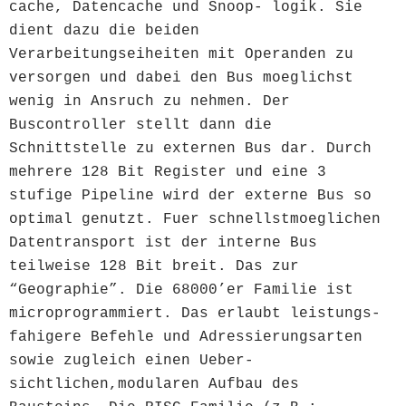
cache, Datencache und Snoop- logik. Sie
dient dazu die beiden
Verarbeitungseiheiten mit Operanden zu
versorgen und dabei den Bus moeglichst
wenig in Ansruch zu nehmen. Der
Buscontroller stellt dann die
Schnittstelle zu externen Bus dar. Durch
mehrere 128 Bit Register und eine 3
stufige Pipeline wird der externe Bus so
optimal genutzt. Fuer schnellstmoeglichen
Datentransport ist der interne Bus
teilweise 128 Bit breit. Das zur
“Geographie”. Die 68000’er Familie ist
microprogrammiert. Das erlaubt leistungs-
fahigere Befehle und Adressierungsarten
sowie zugleich einen Ueber-
sichtlichen,modularen Aufbau des