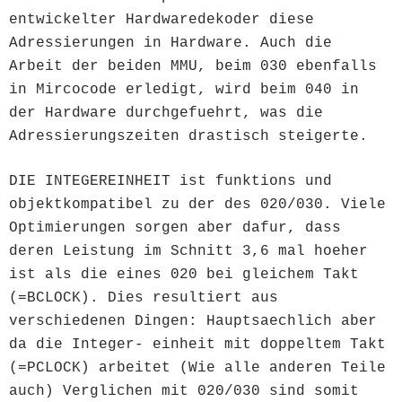
entwickelter Hardwaredekoder diese
Adressierungen in Hardware. Auch die
Arbeit der beiden MMU, beim 030 ebenfalls
in Mircocode erledigt, wird beim 040 in
der Hardware durchgefuehrt, was die
Adressierungszeiten drastisch steigerte.
DIE INTEGEREINHEIT ist funktions und
objektkompatibel zu der des 020/030. Viele
Optimierungen sorgen aber dafur, dass
deren Leistung im Schnitt 3,6 mal hoeher
ist als die eines 020 bei gleichem Takt
(=BCLOCK). Dies resultiert aus
verschiedenen Dingen: Hauptsaechlich aber
da die Integer- einheit mit doppeltem Takt
(=PCLOCK) arbeitet (Wie alle anderen Teile
auch) Verglichen mit 020/030 sind somit