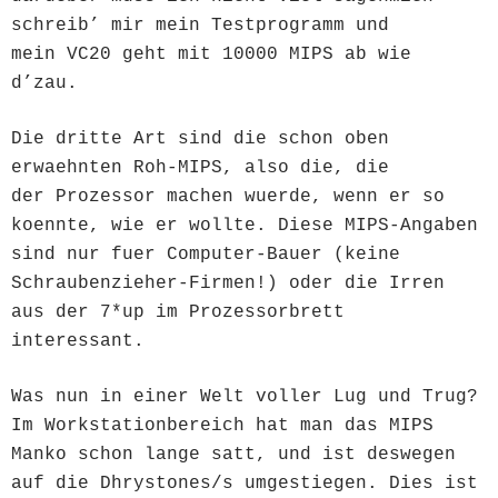
schreib’ mir mein Testprogramm und
mein VC20 geht mit 10000 MIPS ab wie
d’zau.
Die dritte Art sind die schon oben
erwaehnten Roh-MIPS, also die, die
der Prozessor machen wuerde, wenn er so
koennte, wie er wollte. Diese MIPS-Angaben
sind nur fuer Computer-Bauer (keine
Schraubenzieher-Firmen!) oder die Irren
aus der 7*up im Prozessorbrett
interessant.
Was nun in einer Welt voller Lug und Trug?
Im Workstationbereich hat man das MIPS
Manko schon lange satt, und ist deswegen
auf die Dhrystones/s umgestiegen. Dies ist