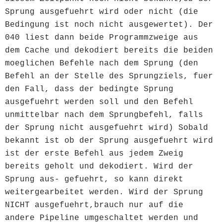
Sprung ausgefuehrt wird oder nicht (die
Bedingung ist noch nicht ausgewertet). Der
040 liest dann beide Programmzweige aus
dem Cache und dekodiert bereits die beiden
moeglichen Befehle nach dem Sprung (den
Befehl an der Stelle des Sprungziels, fuer
den Fall, dass der bedingte Sprung
ausgefuehrt werden soll und den Befehl
unmittelbar nach dem Sprungbefehl, falls
der Sprung nicht ausgefuehrt wird) Sobald
bekannt ist ob der Sprung ausgefuehrt wird
ist der erste Befehl aus jedem Zweig
bereits geholt und dekodiert. Wird der
Sprung aus- gefuehrt, so kann direkt
weitergearbeitet werden. Wird der Sprung
NICHT ausgefuehrt,brauch nur auf die
andere Pipeline umgeschaltet werden und