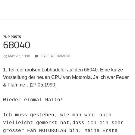
7UP POSTS
68040
MAY 27, 1990
LEAVE A COMMENT
1. Teil der großen Lobhudelei auf den 68040. Eine kurze
Vorstellung der neuen CPU von Motorola. Ja ich war Feuer
& Flamme…[
27.05.1990]
Wieder einmal Hallo!
Ich muss gestehen, wie man wohl auch
vielleicht gemerkt hat,dass ich ein sehr
grosser Fan MOTOROLAS bin. Meine Erste