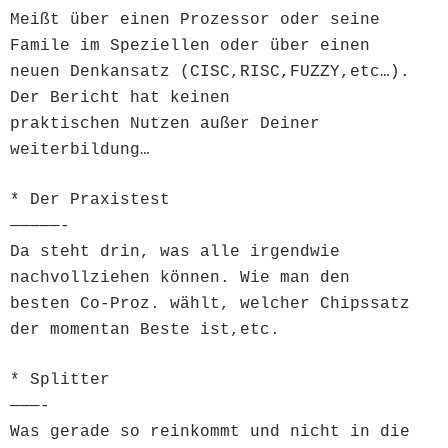
Meißt über einen Prozessor oder seine
Famile im Speziellen oder über einen
neuen Denkansatz (CISC,RISC,FUZZY,etc…).
Der Bericht hat keinen
praktischen Nutzen außer Deiner
weiterbildung…
* Der Praxistest
—————-
Da steht drin, was alle irgendwie
nachvollziehen können. Wie man den
besten Co-Proz. wählt, welcher Chipssatz
der momentan Beste ist,etc.
* Splitter
———-
Was gerade so reinkommt und nicht in die