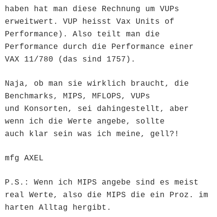
haben hat man diese Rechnung um VUPs
erweitwert. VUP heisst Vax Units of
Performance). Also teilt man die
Performance durch die Performance einer
VAX 11/780 (das sind 1757).
Naja, ob man sie wirklich braucht, die
Benchmarks, MIPS, MFLOPS, VUPs
und Konsorten, sei dahingestellt, aber
wenn ich die Werte angebe, sollte
auch klar sein was ich meine, gell?!
mfg AXEL
P.S.: Wenn ich MIPS angebe sind es meist
real Werte, also die MIPS die ein Proz. im
harten Alltag hergibt.