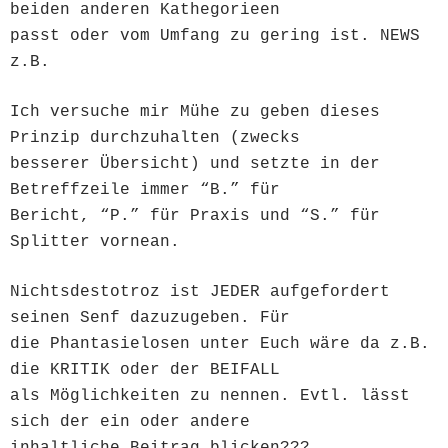
beiden anderen Kathegorieen
passt oder vom Umfang zu gering ist. NEWS
z.B.
Ich versuche mir Mühe zu geben dieses
Prinzip durchzuhalten (zwecks
besserer Übersicht) und setzte in der
Betreffzeile immer “B.” für
Bericht, “P.” für Praxis und “S.” für
Splitter vornean.
Nichtsdestotroz ist JEDER aufgefordert
seinen Senf dazuzugeben. Für
die Phantasielosen unter Euch wäre da z.B.
die KRITIK oder der BEIFALL
als Möglichkeiten zu nennen. Evtl. lässt
sich der ein oder andere