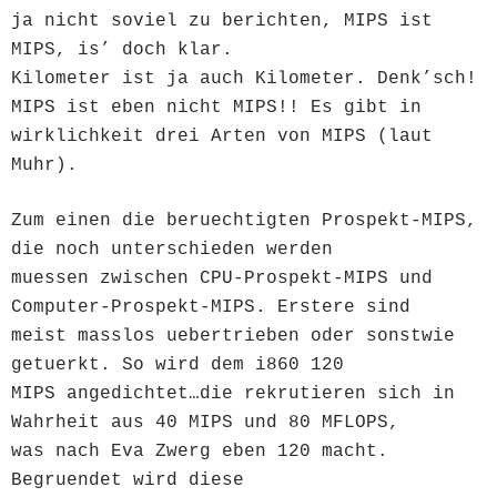
ja nicht soviel zu berichten, MIPS ist
MIPS, is’ doch klar.
Kilometer ist ja auch Kilometer. Denk’sch!
MIPS ist eben nicht MIPS!! Es gibt in
wirklichkeit drei Arten von MIPS (laut
Muhr).
Zum einen die beruechtigten Prospekt-MIPS,
die noch unterschieden werden
muessen zwischen CPU-Prospekt-MIPS und
Computer-Prospekt-MIPS. Erstere sind
meist masslos uebertrieben oder sonstwie
getuerkt. So wird dem i860 120
MIPS angedichtet…die rekrutieren sich in
Wahrheit aus 40 MIPS und 80 MFLOPS,
was nach Eva Zwerg eben 120 macht.
Begruendet wird diese