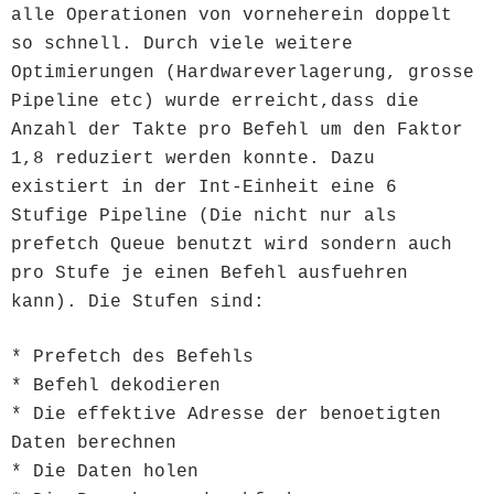
alle Operationen von vorneherein doppelt
so schnell. Durch viele weitere
Optimierungen (Hardwareverlagerung, grosse
Pipeline etc) wurde erreicht,dass die
Anzahl der Takte pro Befehl um den Faktor
1,8 reduziert werden konnte. Dazu
existiert in der Int-Einheit eine 6
Stufige Pipeline (Die nicht nur als
prefetch Queue benutzt wird sondern auch
pro Stufe je einen Befehl ausfuehren
kann). Die Stufen sind:
* Prefetch des Befehls
* Befehl dekodieren
* Die effektive Adresse der benoetigten
Daten berechnen
* Die Daten holen