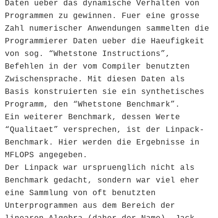
Daten ueber das dynamische Verhalten von
Programmen zu gewinnen. Fuer eine grosse
Zahl numerischer Anwendungen sammelten die
Programmierer Daten ueber die Haeufigkeit
von sog. “Whetstone Instructions”,
Befehlen in der vom Compiler benutzten
Zwischensprache. Mit diesen Daten als
Basis konstruierten sie ein synthetisches
Programm, den “Whetstone Benchmark”.
Ein weiterer Benchmark, dessen Werte
“Qualitaet” versprechen, ist der Linpack-
Benchmark. Hier werden die Ergebnisse in
MFLOPS angegeben.
Der Linpack war urspruenglich nicht als
Benchmark gedacht, sondern war viel eher
eine Sammlung von oft benutzten
Unterprogrammen aus dem Bereich der