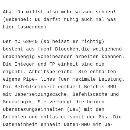
Aha! Du willst also mehr wissen…schoen!
(Nebenbei: Du darfst ruhig auch mal was
hier loswerden)
Der MC 68040 (so heisst er richtig)
besteht aus fuenf Bloecken,die weitgehend
unabhaengig voneineander arbeiten koennen.
Die Integer und FP einheit sind die
eigentl. Arbeitsbereiche. Sie enthalten
eigene Pipe- lines fuer maximale Leistung.
Die Befehlseinheit enthaelt Befehls-MMU
mit Uebersetzungscache, Befehlscache und
Snooplogik; Sie versorgt die beiden
Uberstezungseinheiten (UeE) mit den
Befehlen und entlastet somit den Bus. Die
Dateneinheit enhaelt Daten-MMU mit Ue-