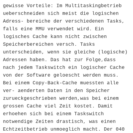
gewisse Vorteile: Im Multitaskingbetrieb
ueberschneiden sich meist die logischen
Adress- bereiche der verschiedenen Tasks,
falls eine MMU verwendet wird. Ein
logisches Cache kann nicht zwischen
Speicherbereichen versch. Tasks
unterscheiden, wenn sie gleiche (logische)
Adressen haben. Das hat zur Folge,dass
nach jedem Taskswitch ein logischer Cache
von der Software geloescht werden muss.
Bei einem Copy-Back-Cache muessten alle
ver- aenderten Daten in den Speicher
zurueckgeschrieben werden,was bei einem
grossen Cache viel Zeit kostet. Damit
erhoehen sich bei einem Taskswitch
notwendige Zeiten drastisch, was einen
Echtzeitbetrieb unmoeglich macht. Der 040