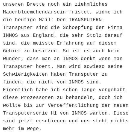
unseren Brette noch ein ziehmliches
Mauerbluemchendarsein fristet, widme ich
die heutige Mail: Den TRANSPUTERN.
Transputer sind die Schoepfung der Firma
INMOS aus England, die sehr Stolz darauf
sind, die meisste Erfahrung auf diesem
Gebiet zu besitzen. So ist es auch kein
Wunder, dass man an INMOS denkt wenn man
Transputer hoert. Man wird sowieso seine
Schwierigkeiten haben Transputer zu
finden, die nicht von INMOS sind.
Eigentlich habe ich schon lange vorgehabt
diese Prozessoren zu behandeln, doch ich
wollte bis zur Veroeffentlichung der neuen
Transputerserie H1 von INMOS warten. Diese
sind jetzt erschienen und uns steht nichts
mehr im Wege.