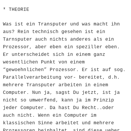
* THEORIE
Was ist ein Transputer und was macht ihn
aus? Rein technisch gesehen ist ein
Tarnsputer auch nichts anderes als ein
Prozessor, aber eben ein speziller eben.
Er unterscheidet sich in einem ganz
wesentlichen Punkt von einem
“gewoehnlichen” Prozessor. Er ist auf sog.
Parallelverarbeitung vor- bereitet, d.h.
mehrere Transputer arbeiten in einem
Computer. Nun ja, sagst Du jetzt, ist ja
nicht so umwerfend, kann ja im Prinzip
jeder Computer. Da hast Du Recht..oder
auch nicht. Wenn ein Computer im
klassischen Sinne arbeitet und mehrere
Prozessoren beinhaltet, sind diese ueber