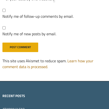
Notify me of follow-up comments by email.
Notify me of new posts by email.
This site uses Akismet to reduce spam.
Learn how your
comment data is processed.
RECENT POSTS