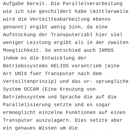
Aufgabe bereit. Die Parallelverarbeitung
wie ich sie geschildert habe (mittlerweile
wird die Verteilteabarbeitung ebenso
genannt) ergibt wenig Sinn, da eine
Aufstockung der Transputerzahl hier viel
weniger Leistung ergibt als in der zweiten
Moeglichkeit. So entschied auch INMOS
indem es die Entwicklung der
Betriebssystems HELIOS vorantrieb (eine
Art UNIX fuer Transputer nach dem
Verteiltenprinzip) und das ur- spruegliche
System OCCAM (Eine Kreuzung von
Betriebssystem und Sprache die auf die
Parallelisierung setzte und es sogar
ermoeglicht einzelne Funktionen auf einen
Transputer auszulagern. Dies setzte aber
ein genaues Wissen um die