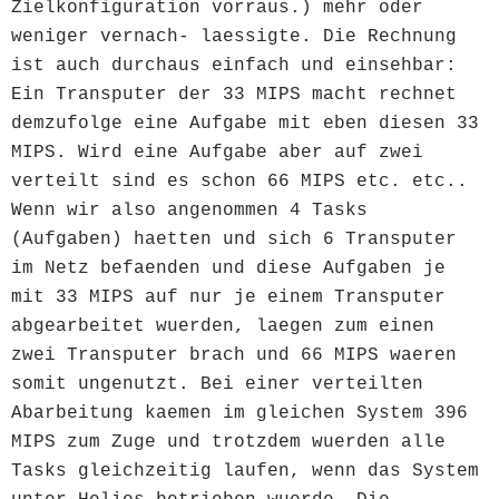
Zielkonfiguration vorraus.) mehr oder
weniger vernach- laessigte. Die Rechnung
ist auch durchaus einfach und einsehbar:
Ein Transputer der 33 MIPS macht rechnet
demzufolge eine Aufgabe mit eben diesen 33
MIPS. Wird eine Aufgabe aber auf zwei
verteilt sind es schon 66 MIPS etc. etc..
Wenn wir also angenommen 4 Tasks
(Aufgaben) haetten und sich 6 Transputer
im Netz befaenden und diese Aufgaben je
mit 33 MIPS auf nur je einem Transputer
abgearbeitet wuerden, laegen zum einen
zwei Transputer brach und 66 MIPS waeren
somit ungenutzt. Bei einer verteilten
Abarbeitung kaemen im gleichen System 396
MIPS zum Zuge und trotzdem wuerden alle
Tasks gleichzeitig laufen, wenn das System