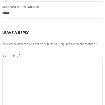
NEXT POST IN THIS CATEGORY
i860
LEAVE A REPLY
Your email address will not be published.
Required fields are marked
*
Comment
*