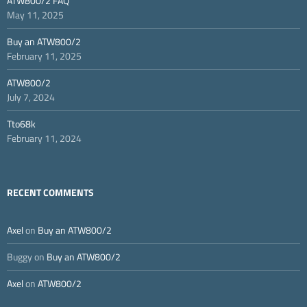
ATW800/2 FAQ
May 11, 2025
Buy an ATW800/2
February 11, 2025
ATW800/2
July 7, 2024
Tto68k
February 11, 2024
RECENT COMMENTS
Axel
on
Buy an ATW800/2
Buggy
on
Buy an ATW800/2
Axel
on
ATW800/2