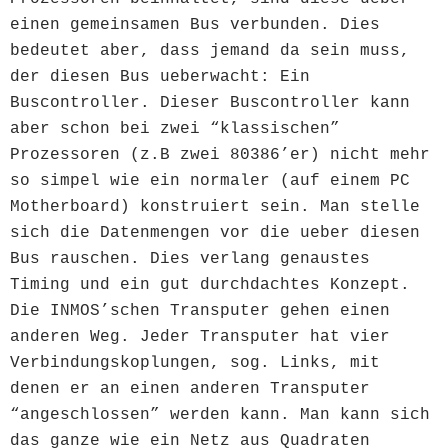
einen gemeinsamen Bus verbunden. Dies
bedeutet aber, dass jemand da sein muss,
der diesen Bus ueberwacht: Ein
Buscontroller. Dieser Buscontroller kann
aber schon bei zwei “klassischen”
Prozessoren (z.B zwei 80386’er) nicht mehr
so simpel wie ein normaler (auf einem PC
Motherboard) konstruiert sein. Man stelle
sich die Datenmengen vor die ueber diesen
Bus rauschen. Dies verlang genaustes
Timing und ein gut durchdachtes Konzept.
Die INMOS’schen Transputer gehen einen
anderen Weg. Jeder Transputer hat vier
Verbindungskoplungen, sog. Links, mit
denen er an einen anderen Transputer
“angeschlossen” werden kann. Man kann sich
das ganze wie ein Netz aus Quadraten