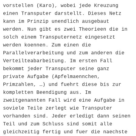
vorstellen (Karo), wobei jede Kreuzung
einen Transputer darstellt. Dieses Netz
kann im Prinzip unendlich ausgebaut
werden. Nun gibt es zwei Theorieen die in
solch einem Transputernetz eingesetzt
werden koennen. Zum einen die
Parallelverarbeitung und zum anderen die
Verteilteabarbeitung. Im ersten Fall
bekommt jeder Transputer seine ganz
private Aufgabe (Apfelmaennchen,
Primzahlen, …) und fuehrt diese bis zur
kompletten Beendigung aus. Im
zweitgenannten Fall wird eine Aufgabe in
soviele Teile zerlegt wie Transputer
vorhanden sind. Jeder erledigt dann seinen
Teil und zum Schluss sind somit alle
gleichzeitig fertig und fuer die naechste